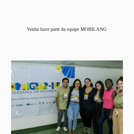
Venha fazer parte da equipe MOBILANG