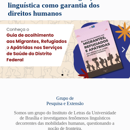
linguística como garantia dos
direitos humanos
Grupo de
Pesquisa e Extensão
Somos um grupo do Instituto de Letras da Universidade
de Brasília e investigamos fenômenos linguísticos
decorrentes das mobilidades humanas, questionando a
noção de fronteira.