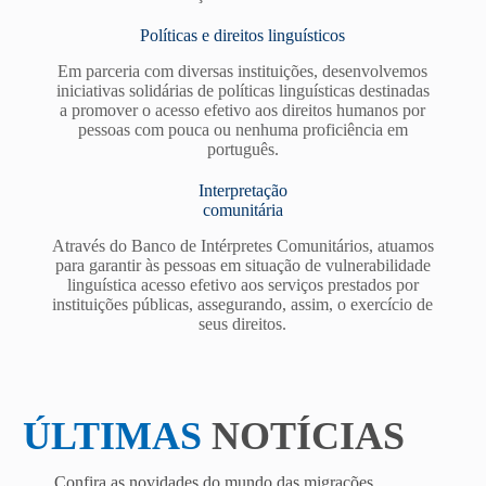
Políticas e direitos linguísticos
Em parceria com diversas instituições, desenvolvemos
iniciativas solidárias de políticas linguísticas destinadas
a promover o acesso efetivo aos direitos humanos por
pessoas com pouca ou nenhuma proficiência em
português.
Interpretação
comunitária
Através do Banco de Intérpretes Comunitários, atuamos
para garantir às pessoas em situação de vulnerabilidade
linguística acesso efetivo aos serviços prestados por
instituições públicas, assegurando, assim, o exercício de
seus direitos.
ÚLTIMAS
NOTÍCIAS
Confira as novidades do mundo das migrações