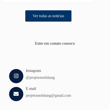
Ver todas as notícias
Entre em contato conosco
Instagram
@projetomobilang
E-mail
projetomobilang@gmail.com