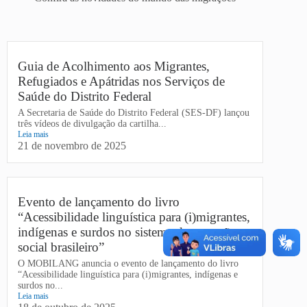
Guia de Acolhimento aos Migrantes,
Refugiados e Apátridas nos Serviços de
Saúde do Distrito Federal
A Secretaria de Saúde do Distrito Federal (SES-DF) lançou
três vídeos de divulgação da cartilha...
Leia mais
21 de novembro de 2025
Evento de lançamento do livro
“Acessibilidade linguística para (i)migrantes,
indígenas e surdos no sistema de proteção
social brasileiro”
O MOBILANG anuncia o evento de lançamento do livro
“Acessibilidade linguística para (i)migrantes, indígenas e
surdos no...
Leia mais