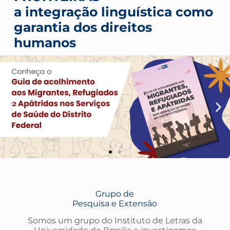
a integração linguística como
garantia dos direitos
humanos
Grupo de
Pesquisa e Extensão
Somos um grupo do Instituto de Letras da