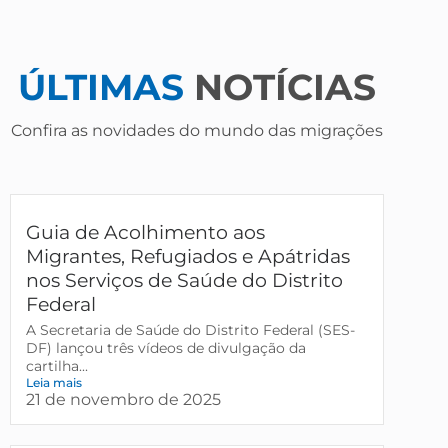
ÚLTIMAS
NOTÍCIAS
Confira as novidades do mundo das migrações
Guia de Acolhimento aos
Migrantes, Refugiados e Apátridas
nos Serviços de Saúde do Distrito
Federal
A Secretaria de Saúde do Distrito Federal (SES-
DF) lançou três vídeos de divulgação da
cartilha...
Leia mais
21 de novembro de 2025