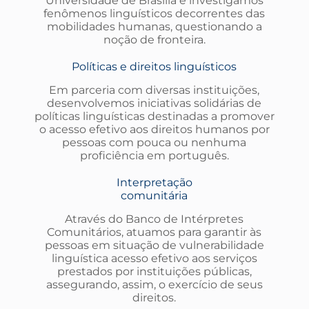
Universidade de Brasília e investigamos
fenômenos linguísticos decorrentes das
mobilidades humanas, questionando a
noção de fronteira.
Políticas e direitos linguísticos
Em parceria com diversas instituições,
desenvolvemos iniciativas solidárias de
políticas linguísticas destinadas a promover
o acesso efetivo aos direitos humanos por
pessoas com pouca ou nenhuma
proficiência em português.
Interpretação
comunitária
Através do Banco de Intérpretes
Comunitários, atuamos para garantir às
pessoas em situação de vulnerabilidade
linguística acesso efetivo aos serviços
prestados por instituições públicas,
assegurando, assim, o exercício de seus
direitos.