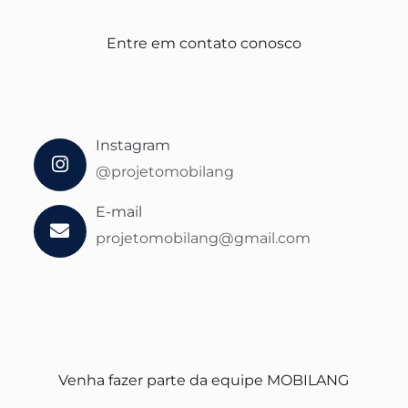
Entre em contato conosco
Instagram
@projetomobilang
E-mail
projetomobilang@gmail.com
Venha fazer parte da equipe MOBILANG