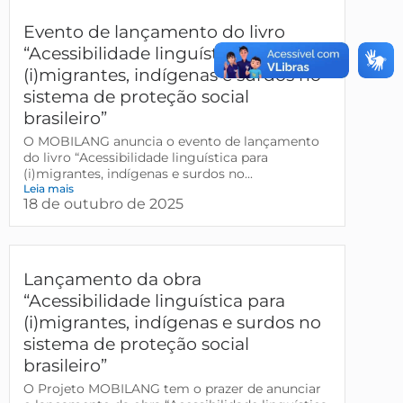
Evento de lançamento do livro
“Acessibilidade linguística para
(i)migrantes, indígenas e surdos no
sistema de proteção social
brasileiro”
O MOBILANG anuncia o evento de lançamento
do livro “Acessibilidade linguística para
(i)migrantes, indígenas e surdos no...
Leia mais
18 de outubro de 2025
Lançamento da obra
“Acessibilidade linguística para
(i)migrantes, indígenas e surdos no
sistema de proteção social
brasileiro”
O Projeto MOBILANG tem o prazer de anunciar