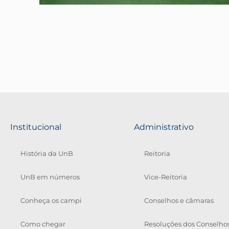
Institucional
Administrativo
História da UnB
Reitoria
UnB em números
Vice-Reitoria
Conheça os campi
Conselhos e câmaras
Como chegar
Resoluções dos Conselho