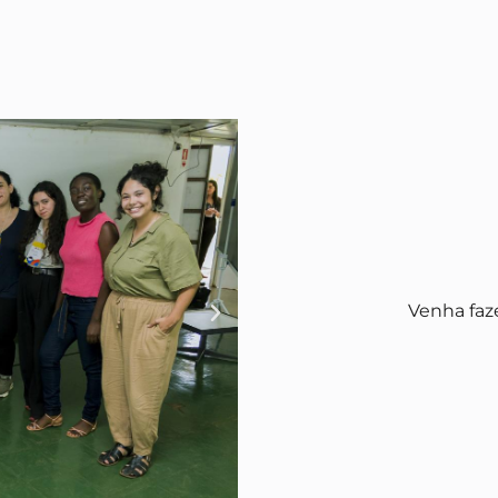
Venha faz