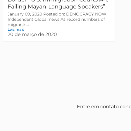
Failing Mayan-Language Speakers”
January 09, 2020 Posted on: DEMOCRACY NOW!
Independent Global news As record numbers of
migrants...
Leia mais
20 de março de 2020
Entre em contato con