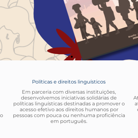
Políticas e direitos linguísticos
Em parceria com diversas instituições,
desenvolvemos iniciativas solidárias de
A
políticas linguísticas destinadas a promover o
a
acesso efetivo aos direitos humanos por
ão
pessoas com pouca ou nenhuma proficiência
em português.