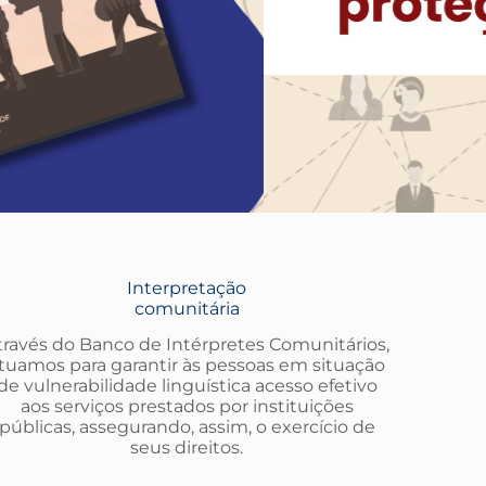
Interpretação
comunitária
través do Banco de Intérpretes Comunitários,
tuamos para garantir às pessoas em situação
de vulnerabilidade linguística acesso efetivo
aos serviços prestados por instituições
públicas, assegurando, assim, o exercício de
seus direitos.