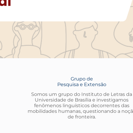
Grupo de
Pesquisa e Extensão
Somos um grupo do Instituto de Letras da
Universidade de Brasília e investigamos
fenômenos linguísticos decorrentes das
mobilidades humanas, questionando a noç
de fronteira.