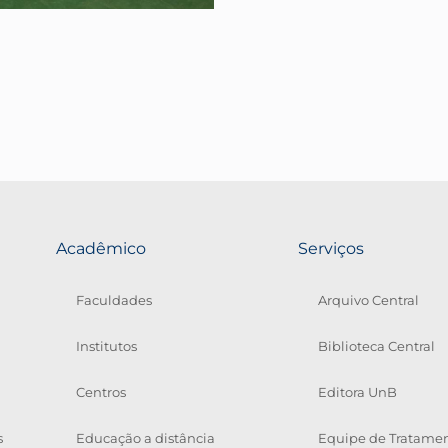
Acadêmico
Serviços
Faculdades
Arquivo Central
Institutos
Biblioteca Central
Centros
Editora UnB
s
Educação a distância
Equipe de Tratamen