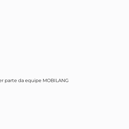
er parte da equipe MOBILANG