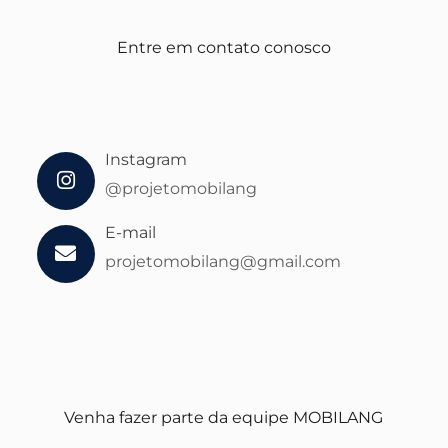
Entre em contato conosco
Instagram
@projetomobilang
E-mail
projetomobilang@gmail.com
Venha fazer parte da equipe MOBILANG