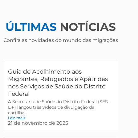
ÚLTIMAS
NOTÍCIAS
Confira as novidades do mundo das migrações
Guia de Acolhimento aos
Migrantes, Refugiados e Apátridas
nos Serviços de Saúde do Distrito
Federal
A Secretaria de Saúde do Distrito Federal (SES-
DF) lançou três vídeos de divulgação da
cartilha...
Leia mais
21 de novembro de 2025