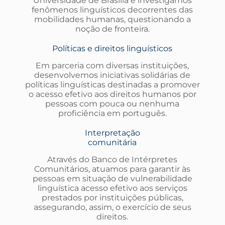
Universidade de Brasília e investigamos
fenômenos linguísticos decorrentes das
mobilidades humanas, questionando a
noção de fronteira.
Políticas e direitos linguísticos
Em parceria com diversas instituições,
desenvolvemos iniciativas solidárias de
políticas linguísticas destinadas a promover
o acesso efetivo aos direitos humanos por
pessoas com pouca ou nenhuma
proficiência em português.
Interpretação
comunitária
Através do Banco de Intérpretes
Comunitários, atuamos para garantir às
pessoas em situação de vulnerabilidade
linguística acesso efetivo aos serviços
prestados por instituições públicas,
assegurando, assim, o exercício de seus
direitos.