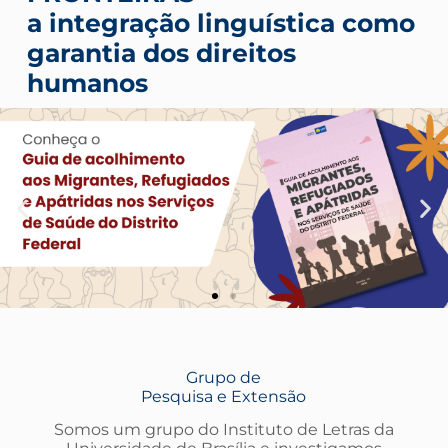
a integração linguística como
garantia dos direitos
humanos
Grupo de
Pesquisa e Extensão
Somos um grupo do Instituto de Letras da