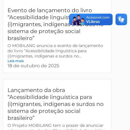
Evento de lançamento do livro
“Acessibilidade linguística para
(i)migrantes, indígenas e surdos no
sistema de proteção social
brasileiro”
O MOBILANG anuncia o evento de lançamento
do livro “Acessibilidade linguística para
(i)migrantes, indígenas e surdos no...
Leia mais
18 de outubro de 2025
Lançamento da obra
“Acessibilidade linguística para
(i)migrantes, indígenas e surdos no
sistema de proteção social
brasileiro”
O Projeto MOBILANG tem o prazer de anunciar